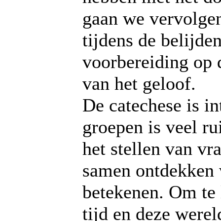
gaan we vervolgen
tijdens de belijden
voorbereiding op 
van het geloof.
De catechese is int
groepen is veel r
het stellen van vr
samen ontdekken 
betekenen. Om te 
tijd en deze werel