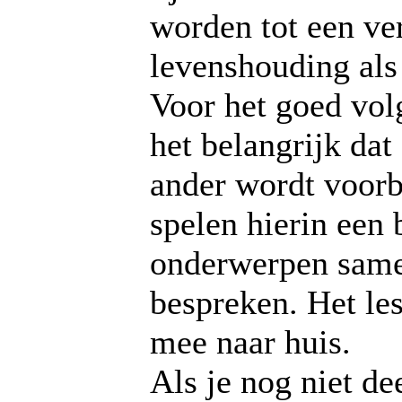
worden tot een v
levenshouding als 
Voor het goed vol
het belangrijk dat
ander wordt voorb
spelen hierin een 
onderwerpen same
bespreken. Het le
mee naar huis.
Als je nog niet d