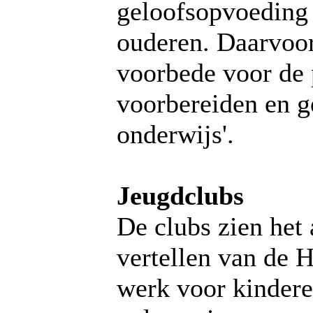
geloofsopvoeding
ouderen. Daarvoo
voorbede voor de 
voorbereiden en ge
onderwijs'.
Jeugdclubs
De clubs zien het 
vertellen van de H
werk voor kindere