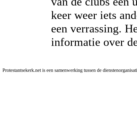
van de clubs een u
keer weer iets and
een verrassing. H
informatie over de
Protestantsekerk.net is een samenwerking tussen de dienstenorganisat