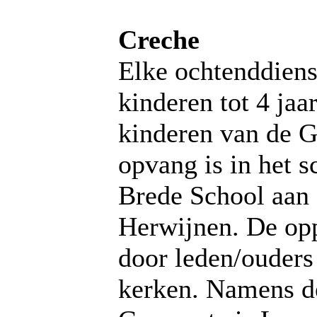
Creche
Elke ochtenddiens
kinderen tot 4 jaa
kinderen van de 
opvang is in het 
Brede School aan
Herwijnen. De op
door leden/ouders
kerken. Namens 