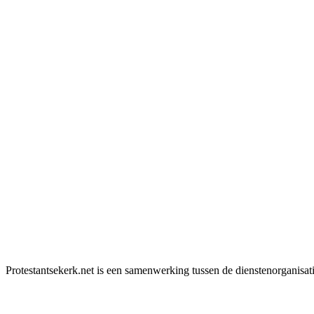
Protestantsekerk.net is een samenwerking tussen de dienstenorganisat